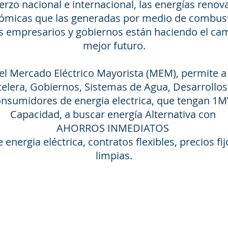
erzo nacional e internacional, las energías renov
micas que las generadas por medio de combusti
 empresarios y gobiernos están haciendo el ca
mejor futuro.
el Mercado Eléctrico Mayorista (MEM), permite a 
elera, Gobiernos, Sistemas de Agua, Desarrollos
nsumidores de energia electrica, que tengan 1
Capacidad, a buscar energía Alternativa con
AHORROS INMEDIATOS
energia eléctrica, contratos flexibles, precios fi
limpias.