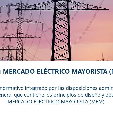
MERCADO ELÉCTRICO MAYORISTA (
l
 normativo integrado por las disposiciones admin
eneral que contiene los principios de diseño y op
MERCADO ELECTRICO MAYORISTA (MEM).